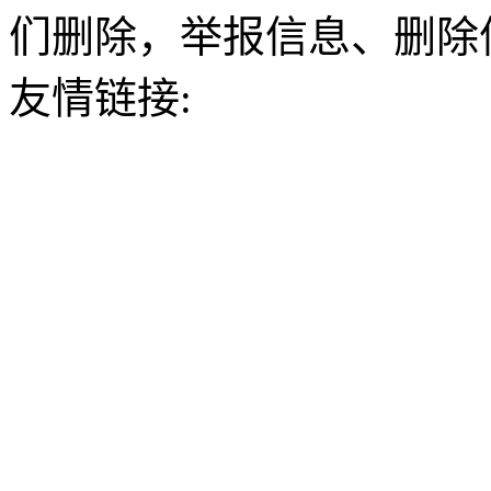
们删除，举报信息、删除
友情链接: